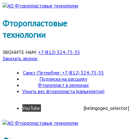
Фторопластовые
технологии
ЗВОНИТЕ НАМ:
+7 (812) 324-75-35
Заказать звонок
Санкт-Петербург: +7 (812) 324-75-35
Подписка на рассылку
Фторопласт в регионах
Узнать вес фторопласта (калькулятор)
YouTube
[belingogeo_selector]