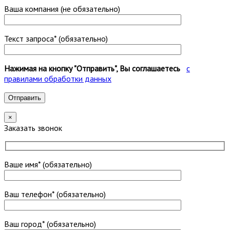
Ваша компания (не обязательно)
Текст запроса* (обязательно)
Нажимая на кнопку "Отправить", Вы соглашаетесь
с
правилами обработки данных
×
Заказать звонок
Ваше имя* (обязательно)
Ваш телефон* (обязательно)
Ваш город* (обязательно)