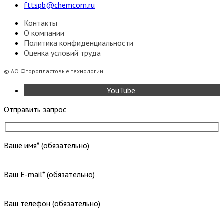
fttspb@chemcom.ru
Контакты
О компании
Политика конфиденциальности
Оценка условий труда
©
АО Фторопластовые технологии
YouTube
Отправить запрос
Ваше имя* (обязательно)
Ваш E-mail* (обязательно)
Ваш телефон (обязательно)