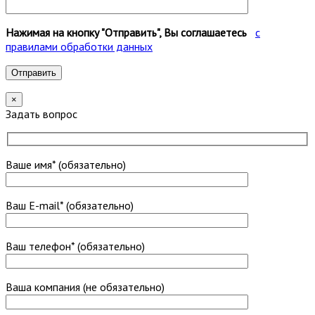
Нажимая на кнопку "Отправить", Вы соглашаетесь
с
правилами обработки данных
×
Задать вопрос
Ваше имя* (обязательно)
Ваш E-mail* (обязательно)
Ваш телефон* (обязательно)
Ваша компания (не обязательно)