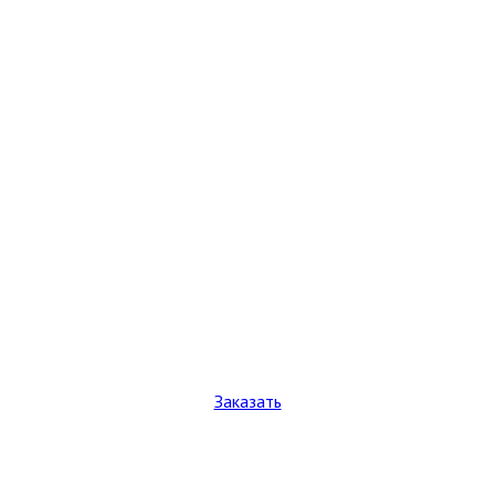
Заказать