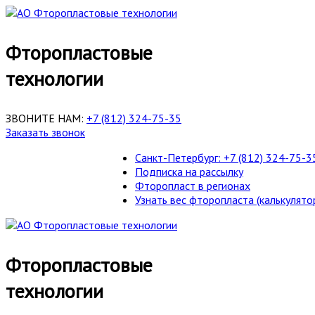
Фторопластовые
технологии
ЗВОНИТЕ НАМ:
+7 (812) 324-75-35
Заказать звонок
Санкт-Петербург: +7 (812) 324-75-3
Подписка на рассылку
Фторопласт в регионах
Узнать вес фторопласта (калькулято
Фторопластовые
технологии