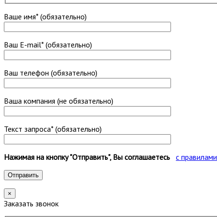
Ваше имя* (обязательно)
Ваш E-mail* (обязательно)
Ваш телефон (обязательно)
Ваша компания (не обязательно)
Текст запроса* (обязательно)
Нажимая на кнопку "Отправить", Вы соглашаетесь
с правилам
×
Заказать звонок