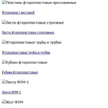
Фторопласт листовой
Листы фторопластовые строганные
Фторопластовые трубы и трубки
Кубики фторопластовые
Лента ФУМ-1