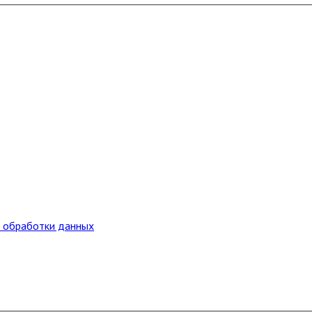
и обработки данных