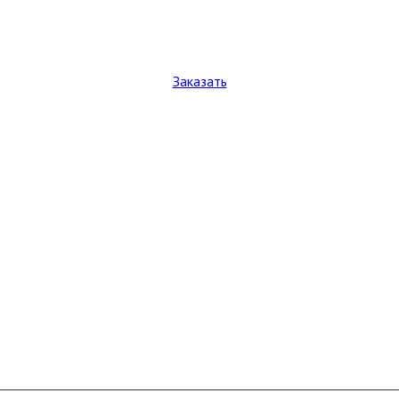
Заказать