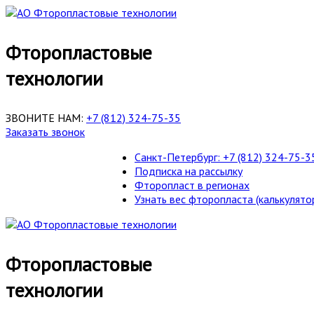
Фторопластовые
технологии
ЗВОНИТЕ НАМ:
+7 (812) 324-75-35
Заказать звонок
Санкт-Петербург: +7 (812) 324-75-3
Подписка на рассылку
Фторопласт в регионах
Узнать вес фторопласта (калькулято
Фторопластовые
технологии