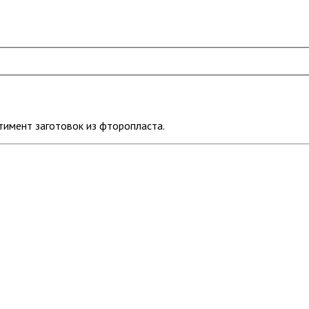
имент заготовок из фторопласта.