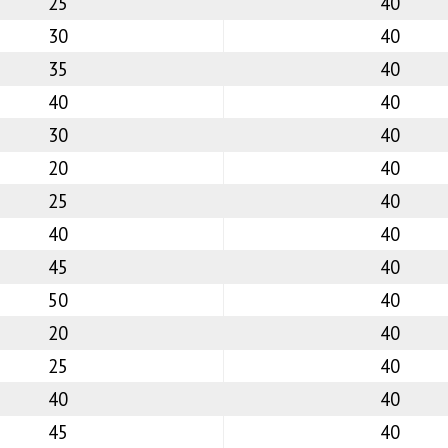
25
40
30
40
35
40
40
40
30
40
20
40
25
40
40
40
45
40
50
40
20
40
25
40
40
40
45
40