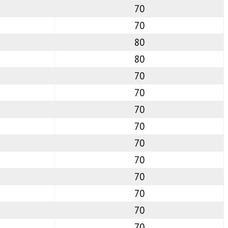
70
70
80
80
70
70
70
70
70
70
70
70
70
70