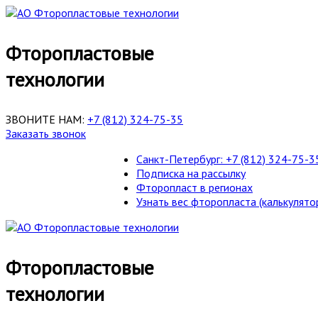
Фторопластовые
технологии
ЗВОНИТЕ НАМ:
+7 (812) 324-75-35
Заказать звонок
Санкт-Петербург: +7 (812) 324-75-3
Подписка на рассылку
Фторопласт в регионах
Узнать вес фторопласта (калькулято
Фторопластовые
технологии