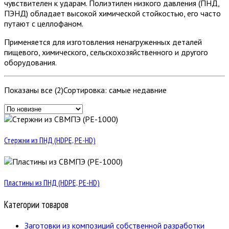
чувствителен к ударам. Полиэтилен низкого давления (ПНД,
ПЭНД) обладает высокой химической стойкостью, его часто
путают с целлофаном.
Применяется для изготовления ненагруженных деталей
пищевого, химического, сельскохозяйственного и другого
оборудования.
Показаны все (2)
Сортировка: самые недавние
Стержни из ПНД (HDPE, PE-HD)
Пластины из ПНД (HDPE, PE-HD)
Категории товаров
Заготовки из композиций собственной разработки