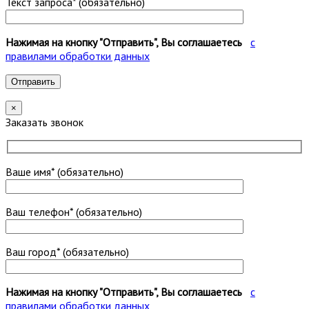
Текст запроса* (обязательно)
Нажимая на кнопку "Отправить", Вы соглашаетесь
с
правилами обработки данных
×
Заказать звонок
Ваше имя* (обязательно)
Ваш телефон* (обязательно)
Ваш город* (обязательно)
Нажимая на кнопку "Отправить", Вы соглашаетесь
с
правилами обработки данных