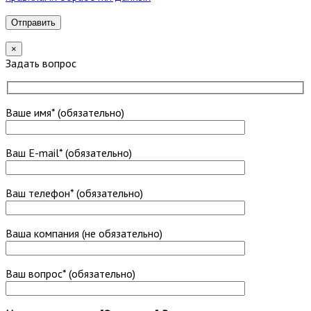
×
Задать вопрос
Ваше имя* (обязательно)
Ваш E-mail* (обязательно)
Ваш телефон* (обязательно)
Ваша компания (не обязательно)
Ваш вопрос* (обязательно)