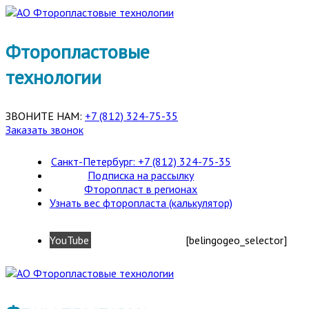
Фторопластовые
технологии
ЗВОНИТЕ НАМ:
+7 (812) 324-75-35
Заказать звонок
Санкт-Петербург: +7 (812) 324-75-35
Подписка на рассылку
Фторопласт в регионах
Узнать вес фторопласта (калькулятор)
YouTube
[belingogeo_selector]