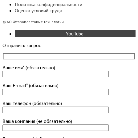
Политика конфиденциальности
Оценка условий труда
©
АО Фторопластовые технологии
YouTube
Отправить запрос
Ваше имя* (обязательно)
Ваш E-mail* (обязательно)
Ваш телефон (обязательно)
Ваша компания (не обязательно)