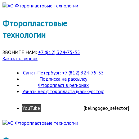
Фторопластовые
технологии
ЗВОНИТЕ НАМ:
+7 (812) 324-75-35
Заказать звонок
Санкт-Петербург: +7 (812) 324-75-35
Подписка на рассылку
Фторопласт в регионах
Узнать вес фторопласта (калькулятор)
YouTube
[belingogeo_selector]