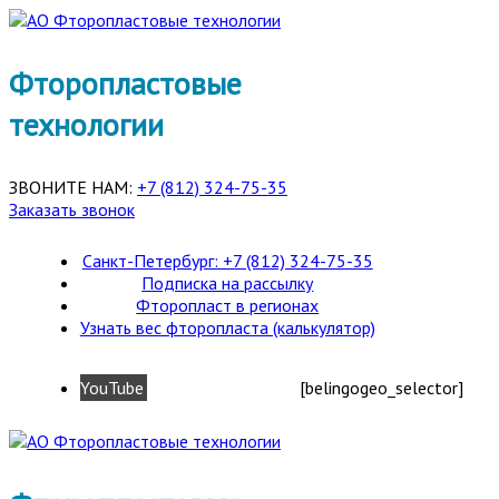
Фторопластовые
технологии
ЗВОНИТЕ НАМ:
+7 (812) 324-75-35
Заказать звонок
Санкт-Петербург: +7 (812) 324-75-35
Подписка на рассылку
Фторопласт в регионах
Узнать вес фторопласта (калькулятор)
YouTube
[belingogeo_selector]