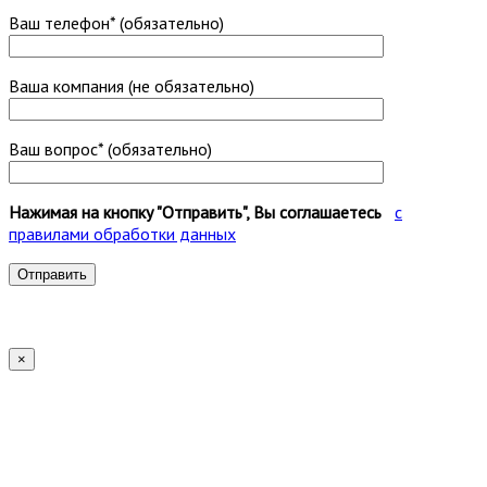
Ваш телефон* (обязательно)
Ваша компания (не обязательно)
Ваш вопрос* (обязательно)
Нажимая на кнопку "Отправить", Вы соглашаетесь
с
правилами обработки данных
×