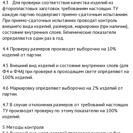
4.3 Для проверки соответствия качества изделий из
фторопластовых заготовок требованиям настоящих ТУ
каждую партию подвергают приемо-сдаточным испытаниям.
При приемо-сдаточных испытаниях проводят контроль
внешнего вида изделий, размеров, маркировки (при наличии),
состояние внутренних слоев. Гигиенические показатели
определяются один раз в год.
4.4 Проверку размеров производят выборочно на 10%
изделий от партии.
4.5 Внешний вид изделий и состояние внутренних слоёв (для
Ф4 и Ф4А) при проверке в проходящем свете определяют на
100% изделий.
4.6 Маркировку определяют выборочно на 2% изделий от
партии.
4.7 В случае отклонения размеров от требований настоящих
ТУ производят проверку по этому показателю на 100%
изделий.
5 Методы контроля