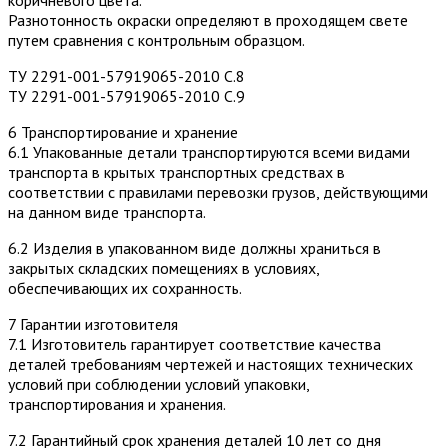
коричневого цвета.
Разнотонность окраски определяют в проходящем свете
путем сравнения с контрольным образцом.
ТУ 2291-001-57919065-2010 С.8
ТУ 2291-001-57919065-2010 С.9
6 Транспортирование и хранение
6.1 Упакованные детали транспортируются всеми видами
транспорта в крытых транспортных средствах в
соответствии с правилами перевозки грузов, действующими
на данном виде транспорта.
6.2 Изделия в упакованном виде должны храниться в
закрытых складских помещениях в условиях,
обеспечивающих их сохранность.
7 Гарантии изготовителя
7.1 Изготовитель гарантирует соответствие качества
деталей требованиям чертежей и настоящих технических
условий при соблюдении условий упаковки,
транспортирования и хранения.
7.2 Гарантийный срок хранения деталей 10 лет со дня