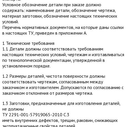
Условное обозначение детали при заказе должно
содержать: наименование детали, обозначение чертежа,
материал заготовки, обозначение настоящих технических
условий.
Перечень нормативных документов, на которые даны ссылки
в настоящих ТУ, приведен в приложении А.
1 Технические требования
1.1 Детали должны соответствовать требованиям
настоящих технических условий, чертежам и изготавливаться
по технологической документации, утвержденной в
установленном порядке.
1.2 Размеры деталей, чистота поверхности должны
соответствовать чертежам, согласованным между
заказчиком и изготовителем. Допускаются по согласованию с
заказчиком отклонения от размеров чертежа.
1.3 Заготовки, предназначенные для изготовления деталей,
не должны
ТУ 2291-001-57919065-2010 С.3
иметь внутренних дефектов, трещин, раковин, снижающих
эксплуатационные свойства деталей.