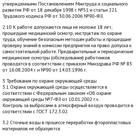
утвержденными Постановлением Минтруда и социального
развития РФ от 18 декабря 1998 г. №51 и статьи 221
Трудового кодекса РФ от 30.06.2006 №90-ФЗ.
2.10 К работе допускаются лица не моложе 18 лет,
прошедшие медицинский осмотр, инструктаж по охране
труда, обучение безопасным методам работы и прошедшие
проверку знаний в комиссии предприятия на право допуска к
самостоятельной работе. Предварительные и периодические
медицинские осмотры (обследования) работников
проводятся в соответствии с приказом Минздрава РФ № 83
от 16.08.2004 г. и №90 от 14.03.1996 г.
3 Требования по охране окружающей среды
3.1 Охрана окружающей среды осуществляется в
соответствии с Федеральным законом «Об охране
окружающей среды №7-ФЗ от 10.01.2002 г.».
Контроль за выбросами в атмосферный воздух проводится в
соответствии с ГОСТ 17.2.3.02.
3.2 Сточные воды в процессе переработки фторопластовых
материалов не образуются.