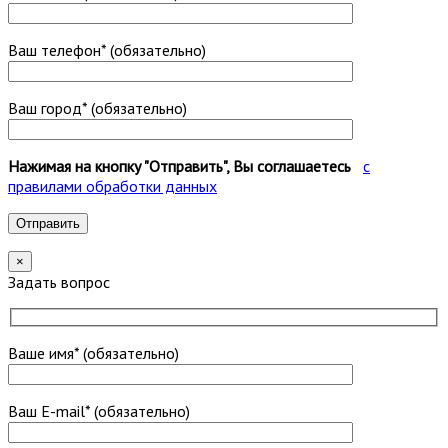
Ваш телефон* (обязательно)
Ваш город* (обязательно)
Нажимая на кнопку "Отправить", Вы соглашаетесь
с
правилами обработки данных
×
Задать вопрос
Ваше имя* (обязательно)
Ваш E-mail* (обязательно)