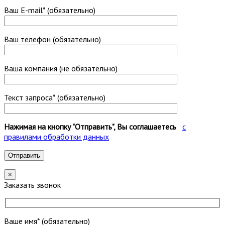
Ваш E-mail* (обязательно)
Ваш телефон (обязательно)
Ваша компания (не обязательно)
Текст запроса* (обязательно)
Нажимая на кнопку "Отправить", Вы соглашаетесь
с
правилами обработки данных
×
Заказать звонок
Ваше имя* (обязательно)